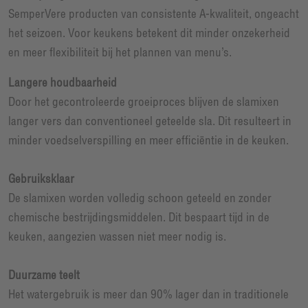
SemperVere producten van consistente A-kwaliteit, ongeacht
het seizoen. Voor keukens betekent dit minder onzekerheid
en meer flexibiliteit bij het plannen van menu’s.
Langere houdbaarheid
Door het gecontroleerde groeiproces blijven de slamixen
langer vers dan conventioneel geteelde sla. Dit resulteert in
minder voedselverspilling en meer efficiëntie in de keuken.
Gebruiksklaar
De slamixen worden volledig schoon geteeld en zonder
chemische bestrijdingsmiddelen. Dit bespaart tijd in de
keuken, aangezien wassen niet meer nodig is.
Duurzame teelt
Het watergebruik is meer dan 90% lager dan in traditionele